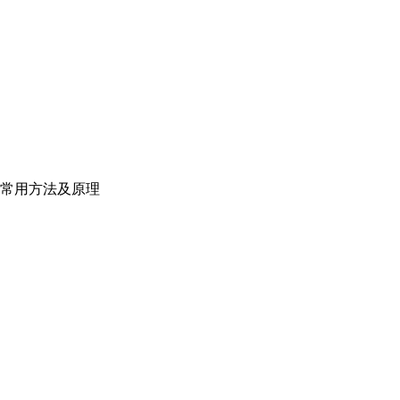
常用方法及原理