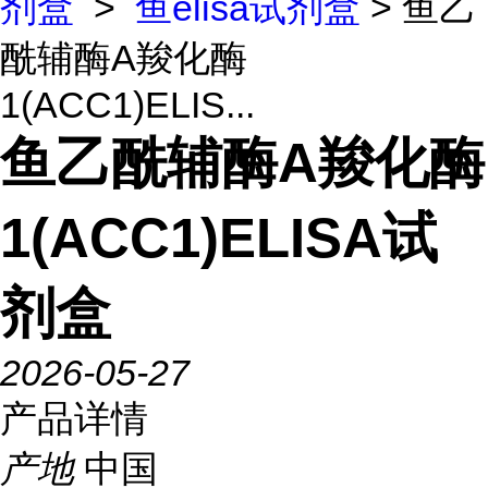
剂盒
>
鱼elisa试剂盒
> 鱼乙
酰辅酶A羧化酶
1(ACC1)ELIS...
鱼乙酰辅酶A羧化酶
1(ACC1)ELISA试
剂盒
2026-05-27
产品详情
产地
中国