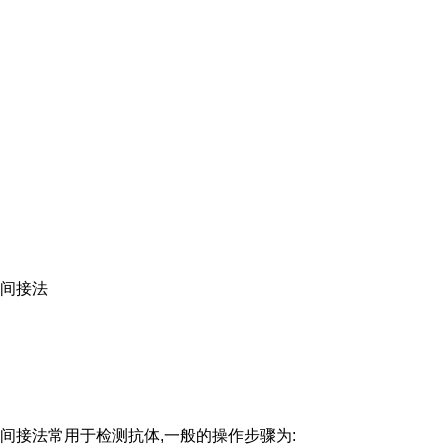
间接法
间接法常用于检测抗体,一般的操作步骤为: