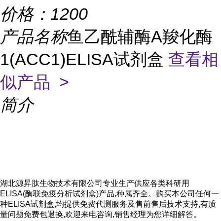
价格：
1200
产品名称
鱼乙酰辅酶A羧化酶
1(ACC1)ELISA试剂盒
查看相
似产品 >
简介
湖北源昇肽生物技术有限公司专业生产供应各类科研用
ELISA(酶联免疫分析试剂盒)产品,种属齐全。购买本公司任何一
种ELISA试剂盒,均提供免费代测服务及售前售后技术支持,有质
量问题免费包退换,欢迎来电咨询,销售经理为您详细解答。