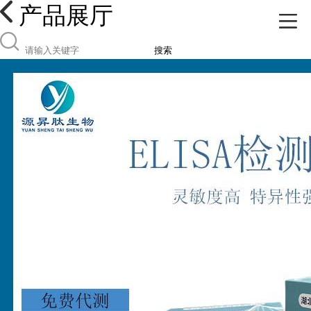
产品展厅
搜索