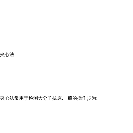
夹心法
夹心法常用于检测大分子抗原,一般的操作步为: