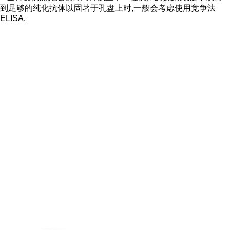
到足够的纯化抗体以固著于孔盘上时,一般会考虑使用竞争法
ELISA.