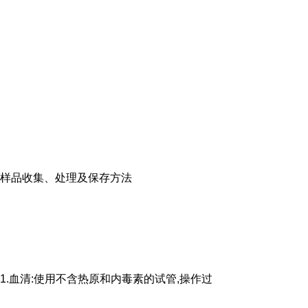
样品收集、处理及保存方法
1.血清:使用不含热原和内毒素的试管,操作过