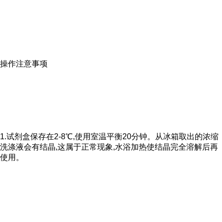
操作注意事项
1.试剂盒保存在2-8℃,使用室温平衡20分钟。从冰箱取出的浓缩
洗涤液会有结晶,这属于正常现象,水浴加热使结晶完全溶解后再
使用。