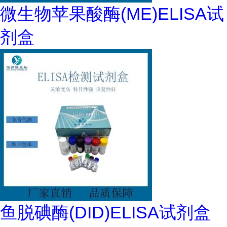
微生物苹果酸酶(ME)ELISA试
剂盒
鱼脱碘酶(DID)ELISA试剂盒