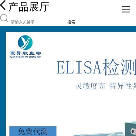
产品展厅
搜索