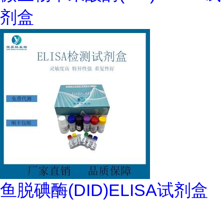
剂盒
鱼脱碘酶(DID)ELISA试剂盒