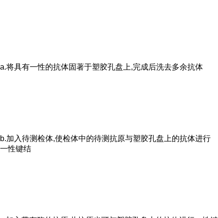
a.将具有一性的抗体固著于塑胶孔盘上,完成后洗去多余抗体
b.加入待测检体,使检体中的待测抗原与塑胶孔盘上的抗体进行
一性键结