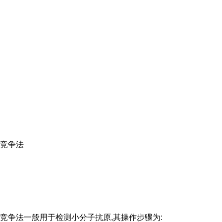
竞争法
竞争法一般用于检测小分子抗原,其操作步骤为: