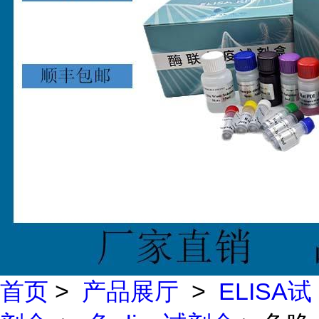
首页
>
产品展厅
>
ELISA试