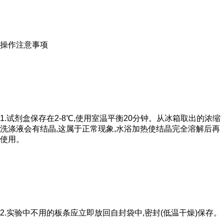
操作注意事项
1.试剂盒保存在2-8℃,使用室温平衡20分钟。从冰箱取出的浓缩
洗涤液会有结晶,这属于正常现象,水浴加热使结晶完全溶解后再
使用。
2.实验中不用的板条应立即放回自封袋中,密封(低温干燥)保存。