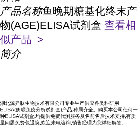
产品名称
鱼晚期糖基化终末产
物(AGE)ELISA试剂盒
查看相
似产品 >
简介
湖北源昇肽生物技术有限公司专业生产供应各类科研用
ELISA(酶联免疫分析试剂盒)产品,种属齐全。购买本公司任何一
种ELISA试剂盒,均提供免费代测服务及售前售后技术支持,有质
量问题免费包退换,欢迎来电咨询,销售经理为您详细解答。