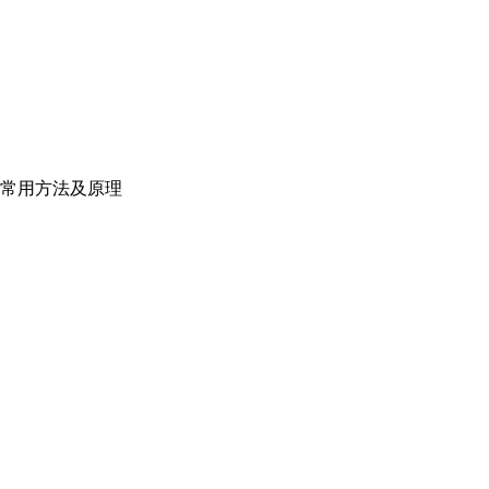
常用方法及原理