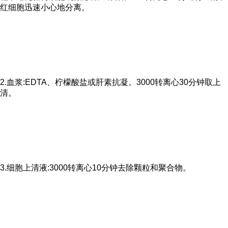
红细胞迅速小心地分离。
2.血浆:EDTA、柠檬酸盐或肝素抗凝。3000转离心30分钟取上
清。
3.细胞上清液:3000转离心10分钟去除颗粒和聚合物。