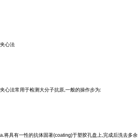
夹心法
夹心法常用于检测大分子抗原,一般的操作步为:
a.将具有一性的抗体固著(coating)于塑胶孔盘上,完成后洗去多余