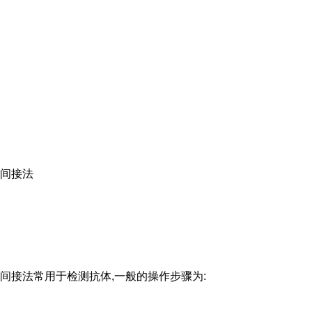
间接法
间接法常用于检测抗体,一般的操作步骤为: