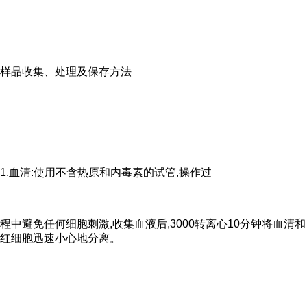
样品收集、处理及保存方法
1.血清:使用不含热原和内毒素的试管,操作过
程中避免任何细胞刺激,收集血液后,3000转离心10分钟将血清和
红细胞迅速小心地分离。