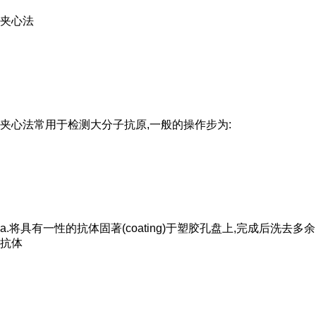
夹心法
夹心法常用于检测大分子抗原,一般的操作步为:
a.将具有一性的抗体固著(coating)于塑胶孔盘上,完成后洗去多余
抗体