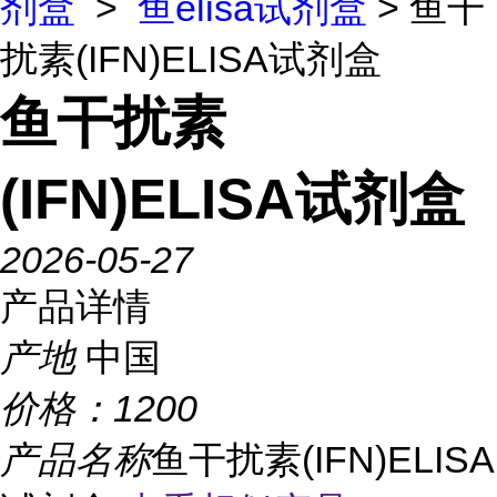
剂盒
>
鱼elisa试剂盒
> 鱼干
扰素(IFN)ELISA试剂盒
鱼干扰素
(IFN)ELISA试剂盒
2026-05-27
产品详情
产地
中国
价格：
1200
产品名称
鱼干扰素(IFN)ELISA