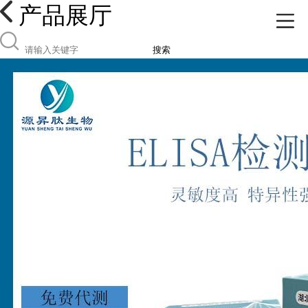
产品展厅
搜索