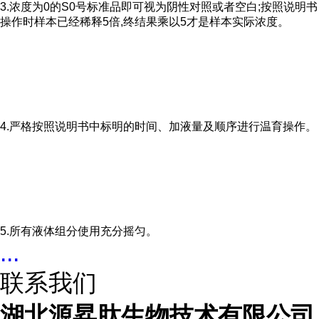
3.浓度为0的S0号标准品即可视为阴性对照或者空白;按照说明书
操作时样本已经稀释5倍,终结果乘以5才是样本实际浓度。
4.严格按照说明书中标明的时间、加液量及顺序进行温育操作。
5.所有液体组分使用充分摇匀。
...
联系我们
湖北源昇肽生物技术有限公司