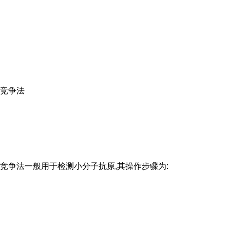
竞争法
竞争法一般用于检测小分子抗原,其操作步骤为: