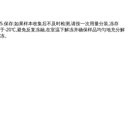
5.保存:如果样本收集后不及时检测,请按一次用量分装,冻存
于-20℃,避免反复冻融,在室温下解冻并确保样品均匀地充分解
冻。