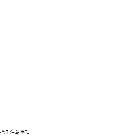
操作注意事项