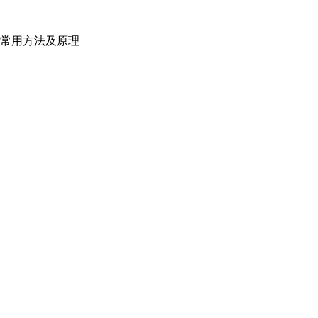
常用方法及原理