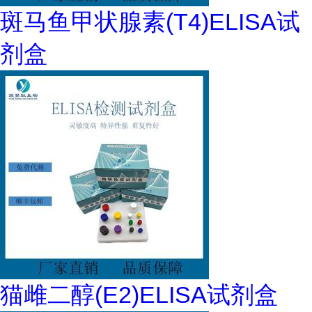
斑马鱼甲状腺素(T4)ELISA试
剂盒
猫雌二醇(E2)ELISA试剂盒