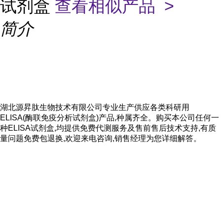
试剂盒
查看相似产品 >
简介
湖北源昇肽生物技术有限公司专业生产供应各类科研用
ELISA(酶联免疫分析试剂盒)产品,种属齐全。购买本公司任何一
种ELISA试剂盒,均提供免费代测服务及售前售后技术支持,有质
量问题免费包退换,欢迎来电咨询,销售经理为您详细解答。