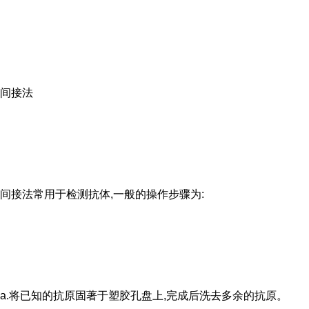
间接法
间接法常用于检测抗体,一般的操作步骤为:
a.将已知的抗原固著于塑胶孔盘上,完成后洗去多余的抗原。