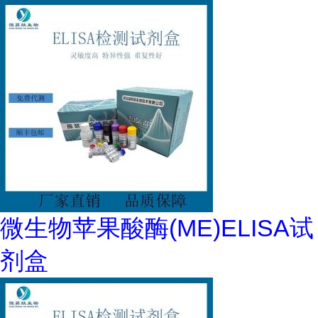
微生物苹果酸酶(ME)ELISA试
剂盒