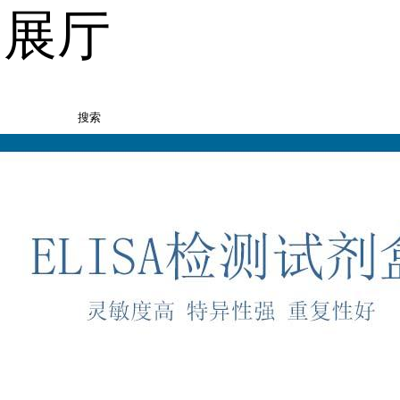
品展厅
搜索