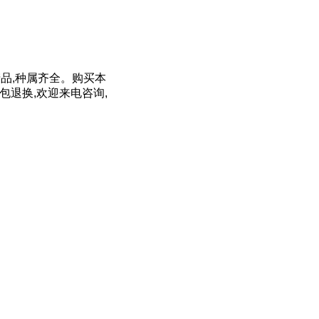
产品,种属齐全。购买本
包退换,欢迎来电咨询,