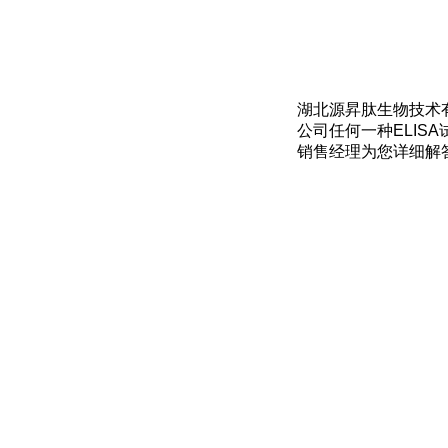
湖北源昇肽生物技术有
公司任何一种ELIS
销售经理为您详细解