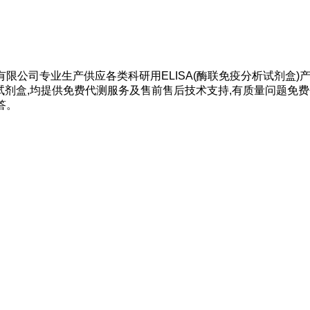
限公司专业生产供应各类科研用ELISA(酶联免疫分析试剂盒)
A试剂盒,均提供免费代测服务及售前售后技术支持,有质量问题免费
答。