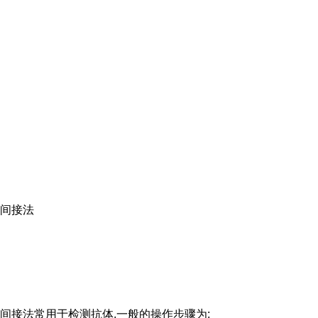
间接法
间接法常用于检测抗体,一般的操作步骤为: