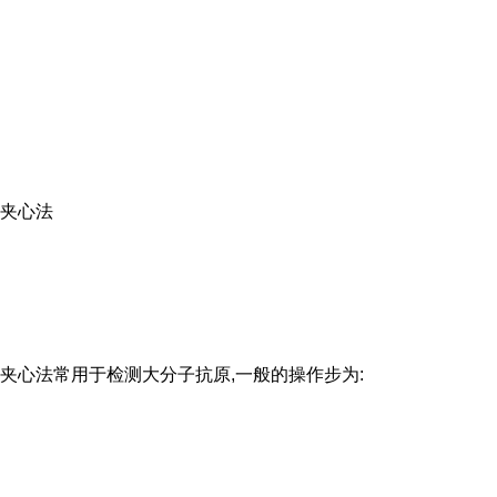
夹心法
夹心法常用于检测大分子抗原,一般的操作步为: