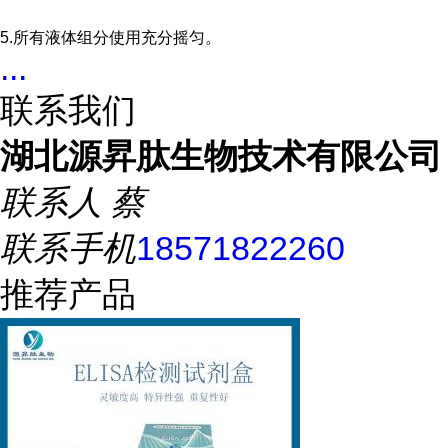
5.所有液体组分使用充分摇匀。
...
联系我们
湖北源昇肽生物技术有限公司
联系人
蔡
联系手机
18571822260
推荐产品