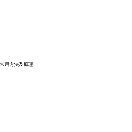
常用方法及原理