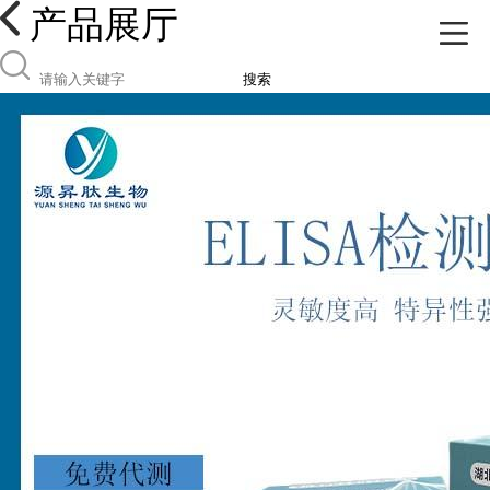
产品展厅
搜索