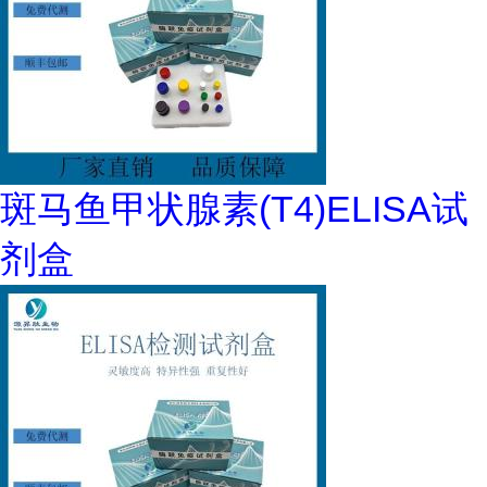
斑马鱼甲状腺素(T4)ELISA试
剂盒